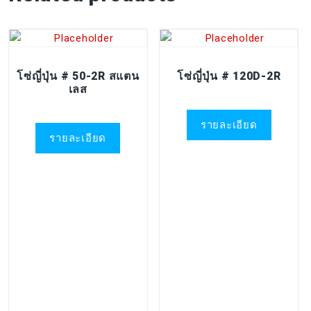
โซ่ญี่ปุ่น # 50-2R สแตน
โซ่ญี่ปุ่น # 120D-2R
เลส
รายละเอียด
รายละเอียด