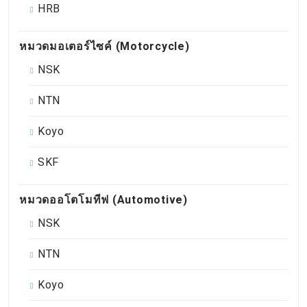
HRB
หมวดมอเตอร์ไซค์ (Motorcycle)
NSK
NTN
Koyo
SKF
หมวดออโตโมทีฟ (Automotive)
NSK
NTN
Koyo