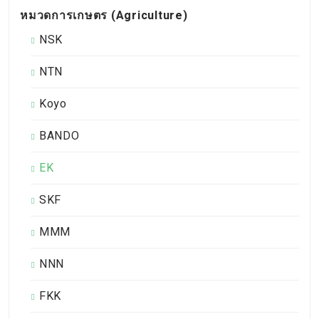
หมวดการเกษตร (Agriculture)
NSK
NTN
Koyo
BANDO
EK
SKF
MMM
NNN
FKK