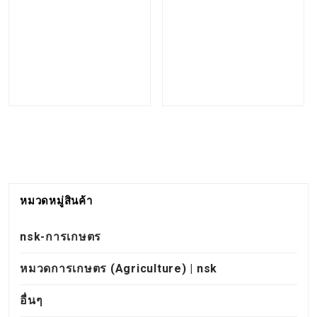
หมวดหมู่สินค้า
nsk-การเกษตร
หมวดการเกษตร (Agriculture) | nsk
อื่นๆ