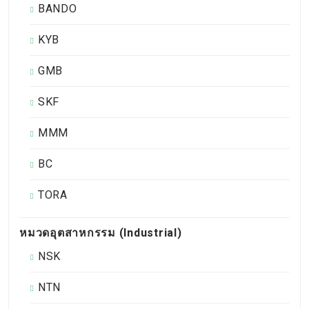
BANDO
KYB
GMB
SKF
MMM
BC
TORA
หมวดอุตสาหกรรม (Industrial)
NSK
NTN