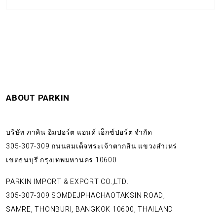
ABOUT PARKIN
บริษัท ภาคิน อิมปอร์ต แอนด์ เอ็กซ์ปอร์ต จำกัด
305-307-309 ถนนสมเด็จพระเจ้าตากสิน แขวงสำเหร่
เขตธนบุรี กรุงเทพมหานคร 10600
PARKIN IMPORT & EXPORT CO.,LTD.
305-307-309 SOMDEJPHACHAOTAKSIN ROAD,
SAMRE, THONBURI, BANGKOK 10600, THAILAND