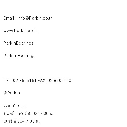
Email : Info@Parkin.co.th
www.Parkin.co.th
ParkinBearings
Parkin_Bearings
TEL: 02-8606161 FAX: 02-8606160
@Parkin
เวลาทำการ :
จันทร์ – ศุกร์ 8.30-17.30 น.
เสาร์ 8.30-17.00 น.