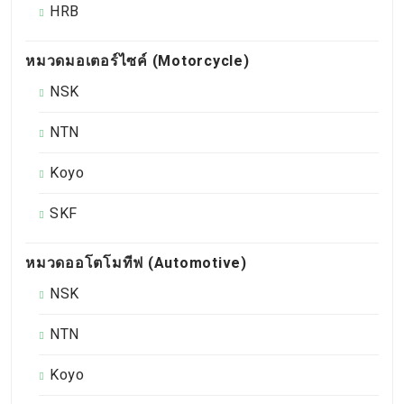
HRB
หมวดมอเตอร์ไซค์ (Motorcycle)
NSK
NTN
Koyo
SKF
หมวดออโตโมทีฟ (Automotive)
NSK
NTN
Koyo