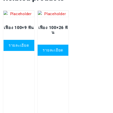
เฟือง 100×9 ฟัน
เฟือง 100×26 ฟั
น
รายละเอียด
รายละเอียด