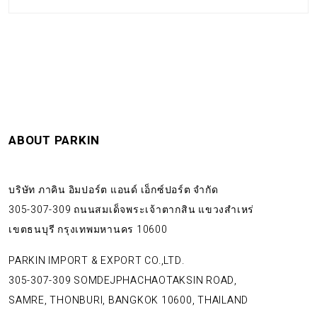
ABOUT PARKIN
บริษัท ภาคิน อิมปอร์ต แอนด์ เอ็กซ์ปอร์ต จำกัด
305-307-309 ถนนสมเด็จพระเจ้าตากสิน แขวงสำเหร่
เขตธนบุรี กรุงเทพมหานคร 10600
PARKIN IMPORT & EXPORT CO.,LTD.
305-307-309 SOMDEJPHACHAOTAKSIN ROAD,
SAMRE, THONBURI, BANGKOK 10600, THAILAND