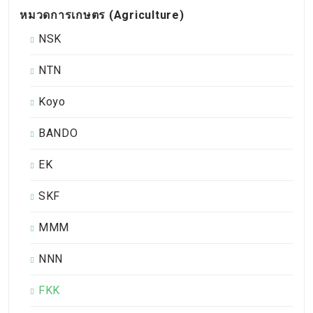
หมวดการเกษตร (Agriculture)
NSK
NTN
Koyo
BANDO
EK
SKF
MMM
NNN
FKK