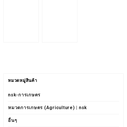
หมวดหมู่สินค้า
nsk-การเกษตร
หมวดการเกษตร (Agriculture) | nsk
อื่นๆ