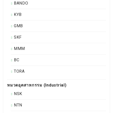
BANDO
KYB
GMB
SKF
MMM
BC
TORA
หมวดอุตสาหกรรม (Industrial)
NSK
NTN