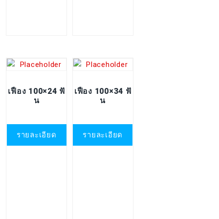
เฟือง 100×24 ฟั
เฟือง 100×34 ฟั
น
น
รายละเอียด
รายละเอียด