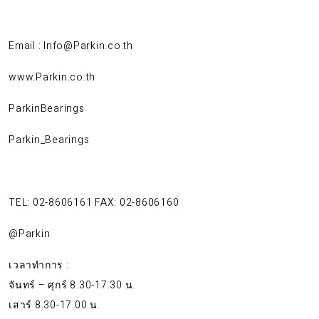
Email : Info@Parkin.co.th
www.Parkin.co.th
ParkinBearings
Parkin_Bearings
TEL: 02-8606161 FAX: 02-8606160
@Parkin
เวลาทำการ :
จันทร์ – ศุกร์ 8.30-17.30 น.
เสาร์ 8.30-17.00 น.