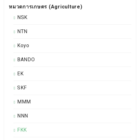
หมวดการเกษตร (Agriculture)
NSK
NTN
Koyo
BANDO
EK
SKF
MMM
NNN
FKK