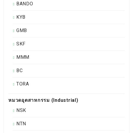
BANDO
KYB
GMB
SKF
MMM
BC
TORA
หมวดอุตสาหกรรม (Industrial)
NSK
NTN