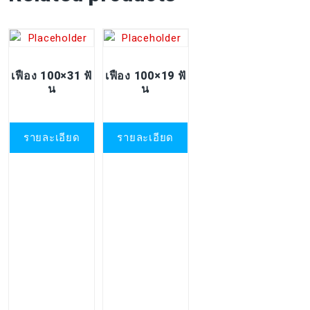
เฟือง 100×31 ฟั
เฟือง 100×19 ฟั
น
น
รายละเอียด
รายละเอียด