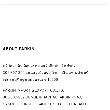
ABOUT PARKIN
บริษัท ภาคิน อิมปอร์ต แอนด์ เอ็กซ์ปอร์ต จำกัด
305-307-309 ถนนสมเด็จพระเจ้าตากสิน แขวงสำเหร่
เขตธนบุรี กรุงเทพมหานคร 10600
PARKIN IMPORT & EXPORT CO.,LTD.
305-307-309 SOMDEJPHACHAOTAKSIN ROAD,
SAMRE, THONBURI, BANGKOK 10600, THAILAND