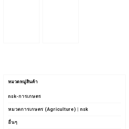
หมวดหมู่สินค้า
nsk-การเกษตร
หมวดการเกษตร (Agriculture) | nsk
อื่นๆ