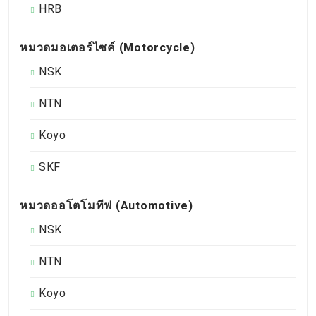
HRB
หมวดมอเตอร์ไซค์ (Motorcycle)
NSK
NTN
Koyo
SKF
หมวดออโตโมทีฟ (Automotive)
NSK
NTN
Koyo