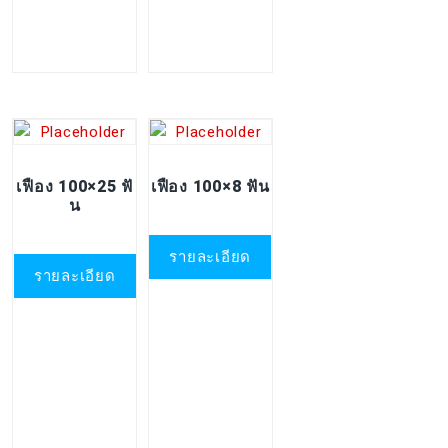
เฟือง 100×25 ฟั
เฟือง 100×8 ฟัน
น
รายละเอียด
รายละเอียด