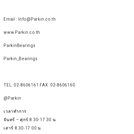
Email : Info@Parkin.co.th
www.Parkin.co.th
ParkinBearings
Parkin_Bearings
TEL: 02-8606161 FAX: 02-8606160
@Parkin
เวลาทำการ :
จันทร์ – ศุกร์ 8.30-17.30 น.
เสาร์ 8.30-17.00 น.