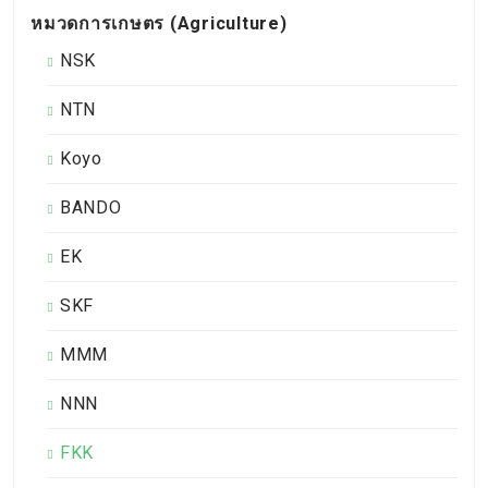
หมวดการเกษตร (Agriculture)
NSK
NTN
Koyo
BANDO
EK
SKF
MMM
NNN
FKK