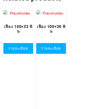
เฟือง 100×33 ฟั
เฟือง 100×30 ฟั
น
น
รายละเอียด
รายละเอียด