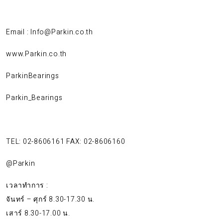
Email : Info@Parkin.co.th
www.Parkin.co.th
ParkinBearings
Parkin_Bearings
TEL: 02-8606161 FAX: 02-8606160
@Parkin
เวลาทำการ :
จันทร์ – ศุกร์ 8.30-17.30 น.
เสาร์ 8.30-17.00 น.