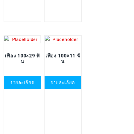
เฟือง 100×29 ฟั
เฟือง 100×11 ฟั
น
น
รายละเอียด
รายละเอียด