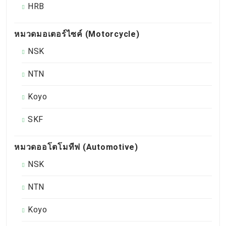
HRB
หมวดมอเตอร์ไซค์ (Motorcycle)
NSK
NTN
Koyo
SKF
หมวดออโตโมทีฟ (Automotive)
NSK
NTN
Koyo