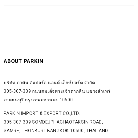
ABOUT PARKIN
บริษัท ภาคิน อิมปอร์ต แอนด์ เอ็กซ์ปอร์ต จำกัด
305-307-309 ถนนสมเด็จพระเจ้าตากสิน แขวงสำเหร่
เขตธนบุรี กรุงเทพมหานคร 10600
PARKIN IMPORT & EXPORT CO.,LTD.
305-307-309 SOMDEJPHACHAOTAKSIN ROAD,
SAMRE, THONBURI, BANGKOK 10600, THAILAND