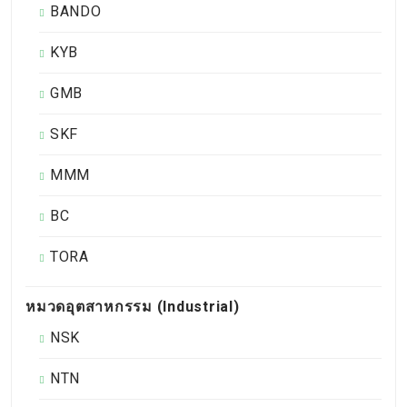
BANDO
KYB
GMB
SKF
MMM
BC
TORA
หมวดอุตสาหกรรม (Industrial)
NSK
NTN