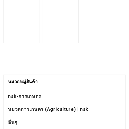
หมวดหมู่สินค้า
nsk-การเกษตร
หมวดการเกษตร (Agriculture) | nsk
อื่นๆ