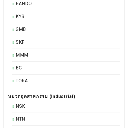
BANDO
KYB
GMB
SKF
MMM
BC
TORA
หมวดอุตสาหกรรม (Industrial)
NSK
NTN