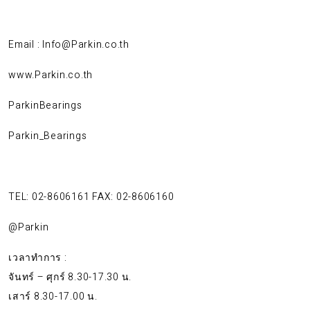
Email : Info@Parkin.co.th
www.Parkin.co.th
ParkinBearings
Parkin_Bearings
TEL: 02-8606161 FAX: 02-8606160
@Parkin
เวลาทำการ :
จันทร์ – ศุกร์ 8.30-17.30 น.
เสาร์ 8.30-17.00 น.