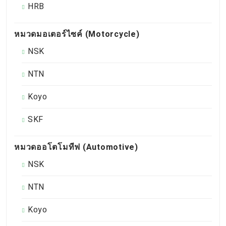
HRB
หมวดมอเตอร์ไซค์ (Motorcycle)
NSK
NTN
Koyo
SKF
หมวดออโตโมทีฟ (Automotive)
NSK
NTN
Koyo