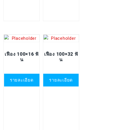
เฟือง 100×16 ฟั
เฟือง 100×32 ฟั
น
น
รายละเอียด
รายละเอียด