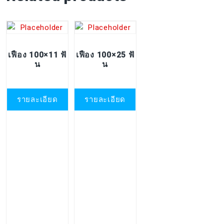
เฟือง 100×11 ฟั
เฟือง 100×25 ฟั
น
น
รายละเอียด
รายละเอียด