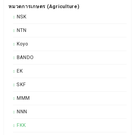
หมวดการเกษตร (Agriculture)
NSK
NTN
Koyo
BANDO
EK
SKF
MMM
NNN
FKK