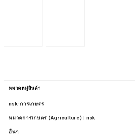
หมวดหมู่สินค้า
nsk-การเกษตร
หมวดการเกษตร (Agriculture) | nsk
อื่นๆ