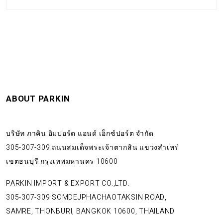
ABOUT PARKIN
บริษัท ภาคิน อิมปอร์ต แอนด์ เอ็กซ์ปอร์ต จำกัด
305-307-309 ถนนสมเด็จพระเจ้าตากสิน แขวงสำเหร่
เขตธนบุรี กรุงเทพมหานคร 10600
PARKIN IMPORT & EXPORT CO.,LTD.
305-307-309 SOMDEJPHACHAOTAKSIN ROAD,
SAMRE, THONBURI, BANGKOK 10600, THAILAND