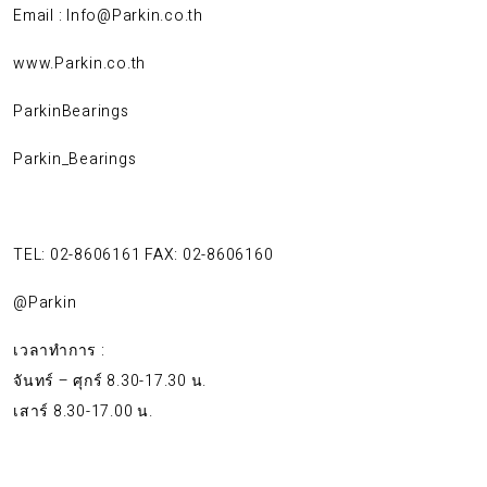
Email : Info@Parkin.co.th
www.Parkin.co.th
ParkinBearings
Parkin_Bearings
TEL: 02-8606161 FAX: 02-8606160
@Parkin
เวลาทำการ :
จันทร์ – ศุกร์ 8.30-17.30 น.
เสาร์ 8.30-17.00 น.