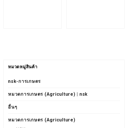
หมวดหมู่สินค้า
nsk-การเกษตร
หมวดการเกษตร (Agriculture) | nsk
อื่นๆ
หมวดการเกษตร (Agriculture)