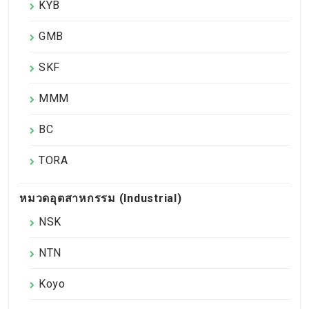
KYB
GMB
SKF
MMM
BC
TORA
หมวดอุตสาหกรรม (Industrial)
NSK
NTN
Koyo