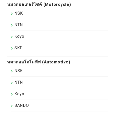
หมวดมอเตอร์ไซค์ (Motorcycle)
NSK
NTN
Koyo
SKF
หมวดออโตโมทีฟ (Automotive)
NSK
NTN
Koyo
BANDO