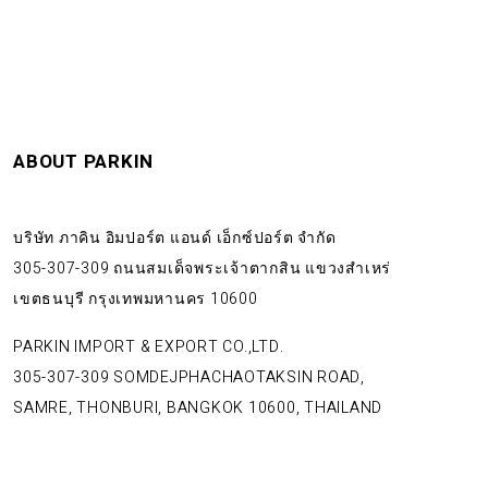
ABOUT PARKIN
บริษัท ภาคิน อิมปอร์ต แอนด์ เอ็กซ์ปอร์ต จำกัด
305-307-309 ถนนสมเด็จพระเจ้าตากสิน แขวงสำเหร่
เขตธนบุรี กรุงเทพมหานคร 10600
PARKIN IMPORT & EXPORT CO.,LTD.
305-307-309 SOMDEJPHACHAOTAKSIN ROAD,
SAMRE, THONBURI, BANGKOK 10600, THAILAND