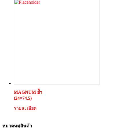
MAGNUM ย้ำ
(24×74.5)
รายละเอียด
หมวดหมู่สินค้า