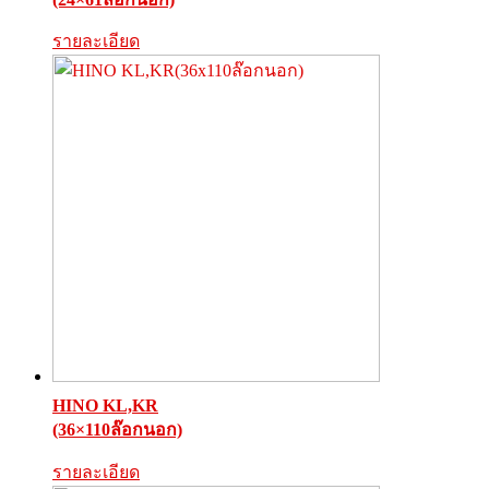
รายละเอียด
HINO KL,KR
(36×110ล๊อกนอก)
รายละเอียด