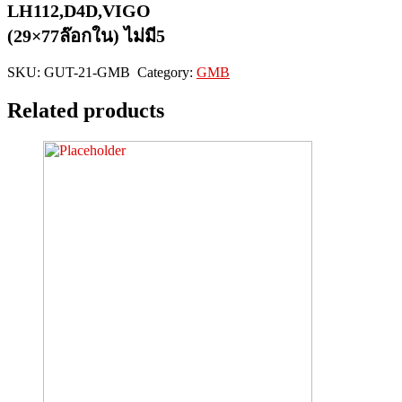
LH112,D4D,VIGO
(29×77ล๊อกใน) ไม่มี5
SKU:
GUT-21-GMB
Category:
GMB
Related products